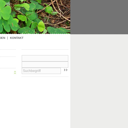
DEN
KONTAKT